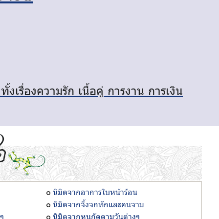
งเรื่องความรัก เนื้อคู่ การงาน การเงิน
อ
นิมิตจากอาการใบหน้าร้อน
นิมิตจากจิ้งจกทักและคนจาม
งๆ
นิมิตจากหนูกัดตามวันต่างๆ