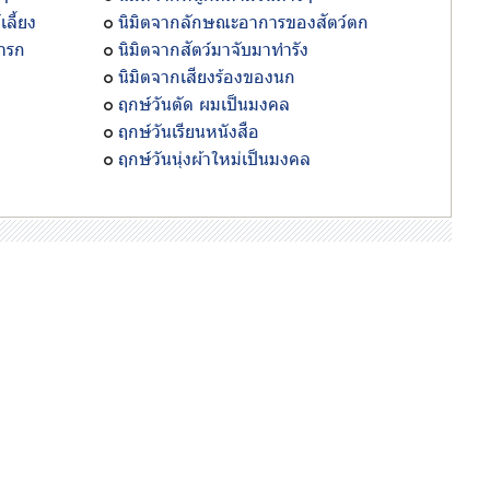
ลี้ยง
นิมิตจากลักษณะอาการของสัตว์ตก
ารก
นิมิตจากสัตว์มาจับมาทำรัง
นิมิตจากเสียงร้องของนก
ฤกษ์วันตัด ผมเป็นมงคล
ฤกษ์วันเรียนหนังสือ
ฤกษ์วันนุ่งผ้าใหม่เป็นมงคล