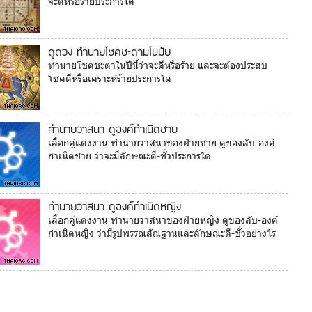
จะดีหรือร้ายประการใด
ดูดวง ทำนายโชคชะตามโนมัย
ทำนายโชคชะตาในปีนี้ว่าจะดีหรือร้าย และจะต้องประสบ
โชคดีหรือเคราะห์ร้ายประการใด
ทำนายวาสนา ดูองค์กำเนิดชาย
เลือกคู่แต่งงาน ทำนายวาสนาของฝ่ายชาย ดูของลับ-องค์
กำเนิดชาย ว่าจะมีลักษณะดี-ชั่วประการใด
ทำนายวาสนา ดูองค์กำเนิดหญิง
เลือกคู่แต่งงาน ทำนายวาสนาของฝ่ายหญิง ดูของลับ-องค์
กำเนิดหญิง ว่ามีรูปพรรณสัณฐานและลักษณะดี-ชั่วอย่างไร