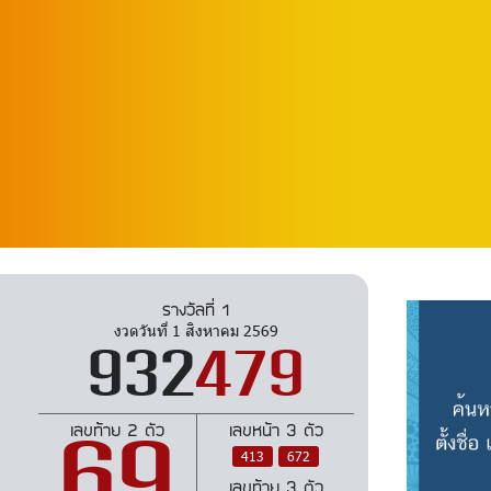
รางวัลที่ 1
งวดวันที่ 1 สิงหาคม 2569
932
479
เลขท้าย 2 ตัว
เลขหน้า 3 ตัว
69
413
672
เลขท้าย 3 ตัว