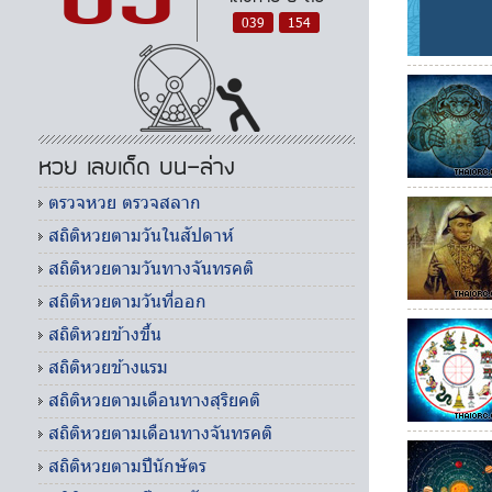
039
154
หวย เลขเด็ด บน-ล่าง
ตรวจหวย ตรวจสลาก
สถิติหวยตามวันในสัปดาห์
สถิติหวยตามวันทางจันทรคติ
สถิติหวยตามวันที่ออก
สถิติหวยข้างขึ้น
สถิติหวยข้างแรม
สถิติหวยตามเดือนทางสุริยคติ
สถิติหวยตามเดือนทางจันทรคติ
สถิติหวยตามปีนักษัตร